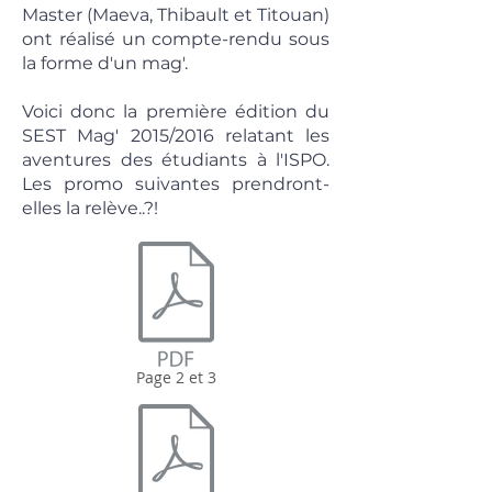
Master (Maeva, Thibault et Titouan)
ont réalisé un compte-rendu sous
la forme d'un mag'.
Voici donc la première édition du
SEST Mag' 2015/2016 relatant les
aventures des étudiants à l'ISPO.
Les promo suivantes prendront-
elles la relève..?!
Page 2 et 3