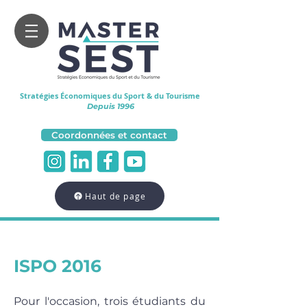
Stratégies Économiques
du Sport & du Tourisme
Depuis 1996
Coordonnées et contact
Haut de page
ISPO 2016
Pour l'occasion, trois étudiants du