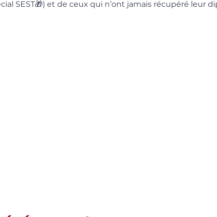
écial SEST🎁) et de ceux qui n’ont jamais récupéré leur d