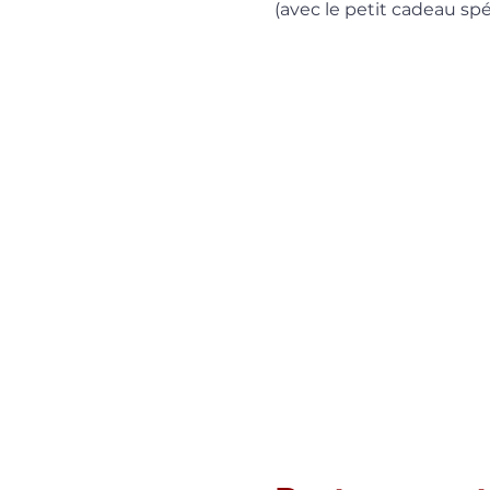
(avec le petit cadeau sp