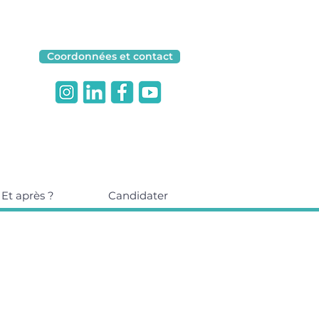
Coordonnées et contact
Et après ?
Candidater