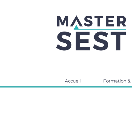
Accueil
Formation & 