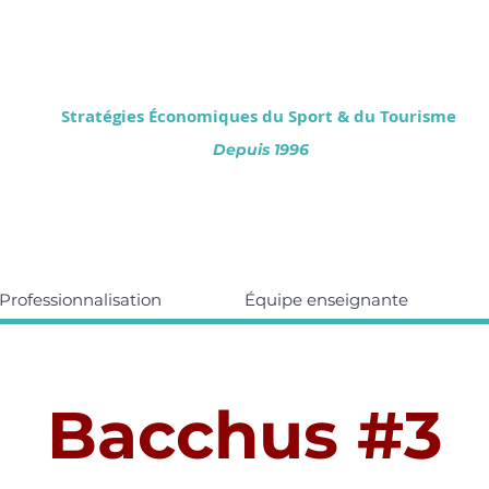
Stratégies Économiques
du Sport & du Tourisme
Depuis 1996
Professionnalisation
Équipe enseignante
Bacchus #3