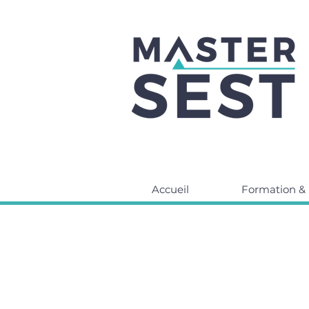
Accueil
Formation & 