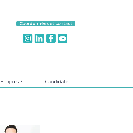
Coordonnées et contact
Et après ?
Candidater