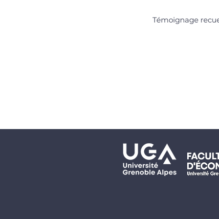
Témoignage recuei