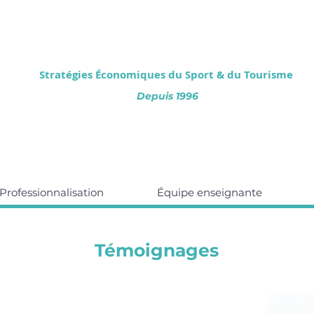
Stratégies Économiques
du Sport & du Tourisme
Depuis 1996
Professionnalisation
Équipe enseignante
Témoignages